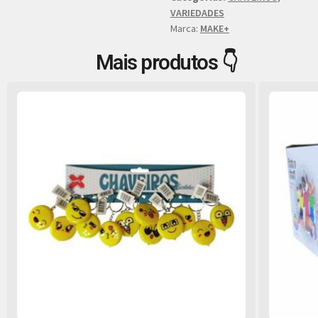
VARIEDADES
Marca:
MAKE+
Mais produtos 👇