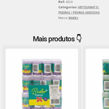
Ref:
4214
Categorias:
ARTESANATO
,
PEDRAS / PEDRAS ADESIVAS
Marca:
MAKE+
Mais produtos 👇