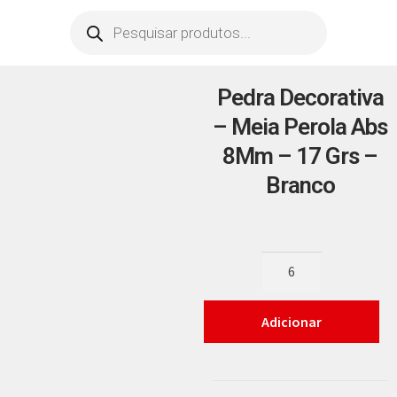
Pedra Decorativa
– Meia Perola Abs
8Mm – 17 Grs –
Branco
Adicionar