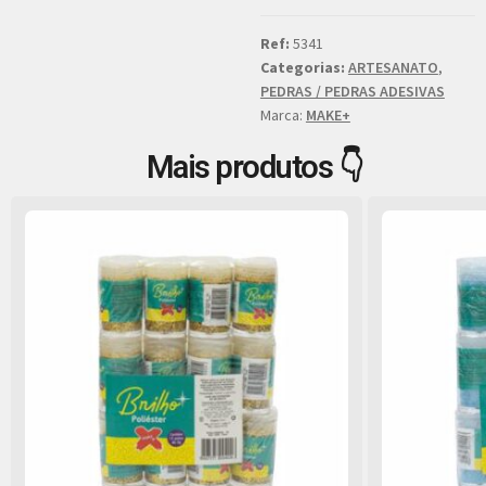
Ref:
5341
Categorias:
ARTESANATO
,
PEDRAS / PEDRAS ADESIVAS
Marca:
MAKE+
Mais produtos 👇