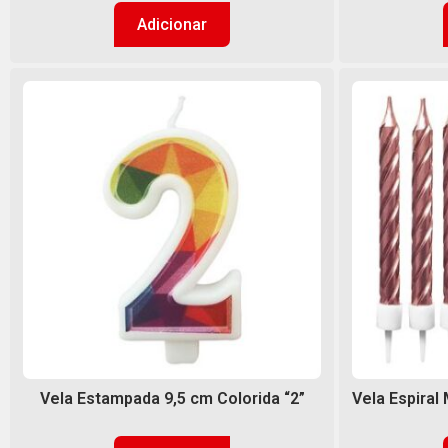
Adicionar
Vela Estampada 9,5 cm Colorida “2”
Vela Espiral