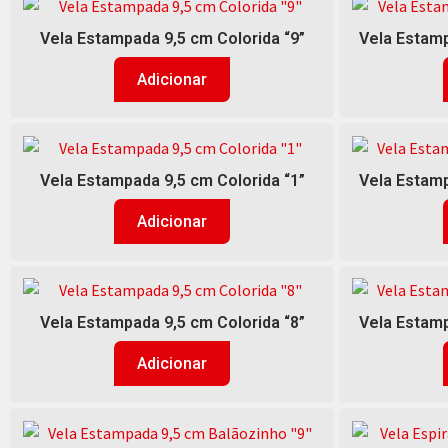
Vela Estampada 9,5 cm Colorida “9”
Vela Estamp
Adicionar
Vela Estampada 9,5 cm Colorida “1”
Vela Estamp
Adicionar
Vela Estampada 9,5 cm Colorida “8”
Vela Estamp
Adicionar