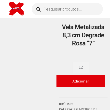
Vela Metalizada
8,3 cm Degrade
Rosa “7”
Adicionar
Ref:
4592
Categorias:
ARTIGOS DE