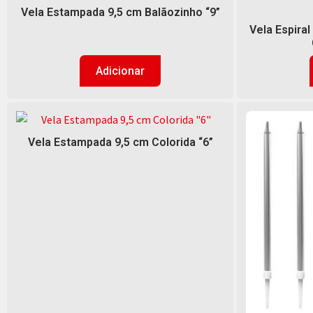
Vela Estampada 9,5 cm Balãozinho “9”
Vela Espiral
Adicionar
Vela Estampada 9,5 cm Colorida “6”