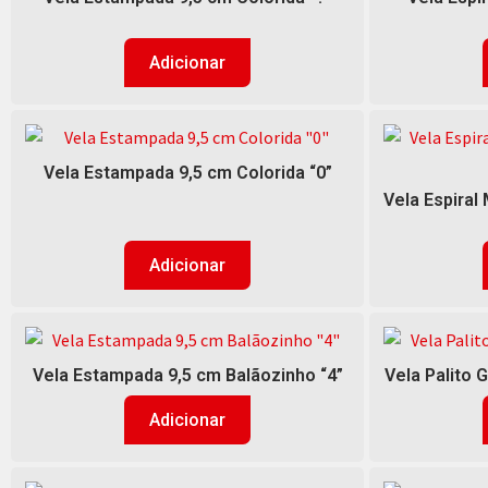
Adicionar
Vela Estampada 9,5 cm Colorida “0”
Vela Espiral
Adicionar
Vela Estampada 9,5 cm Balãozinho “4”
Vela Palito 
Adicionar