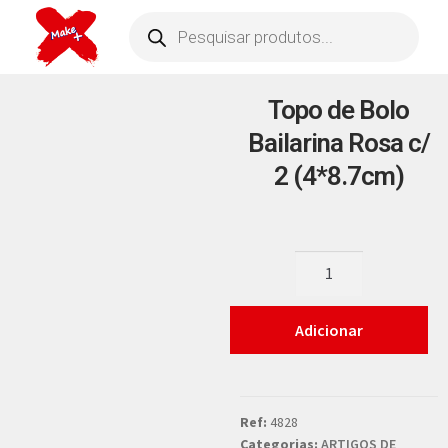
Topo de Bolo
Bailarina Rosa c/
2 (4*8.7cm)
Adicionar
Ref:
4828
Categorias:
ARTIGOS DE