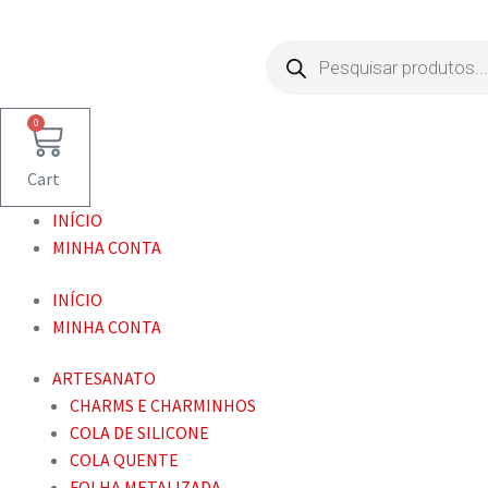
Pesquisar
produtos
0
Cart
INÍCIO
MINHA CONTA
INÍCIO
MINHA CONTA
ARTESANATO
CHARMS E CHARMINHOS
COLA DE SILICONE
COLA QUENTE
FOLHA METALIZADA