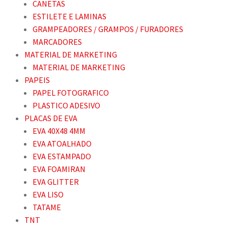
CANETAS
ESTILETE E LAMINAS
GRAMPEADORES / GRAMPOS / FURADORES
MARCADORES
MATERIAL DE MARKETING
MATERIAL DE MARKETING
PAPEIS
PAPEL FOTOGRAFICO
PLASTICO ADESIVO
PLACAS DE EVA
EVA 40X48 4MM
EVA ATOALHADO
EVA ESTAMPADO
EVA FOAMIRAN
EVA GLITTER
EVA LISO
TATAME
TNT