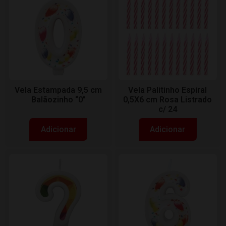
Vela Estampada 9,5 cm
Vela Palitinho Espiral
Balãozinho “0”
0,5X6 cm Rosa Listrado
c/ 24
Adicionar
Adicionar