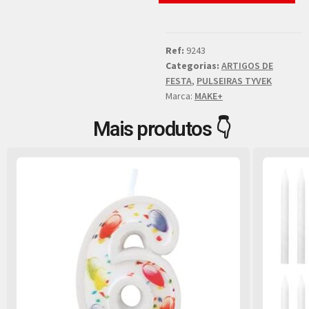
Ref:
9243
Categorias:
ARTIGOS DE
FESTA
,
PULSEIRAS TYVEK
Marca:
MAKE+
Mais produtos 👇