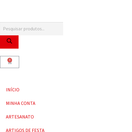
0
INÍCIO
MINHA CONTA
ARTESANATO
ARTIGOS DE FESTA