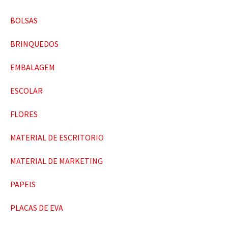
BOLSAS
BRINQUEDOS
EMBALAGEM
ESCOLAR
FLORES
MATERIAL DE ESCRITORIO
MATERIAL DE MARKETING
PAPEIS
PLACAS DE EVA