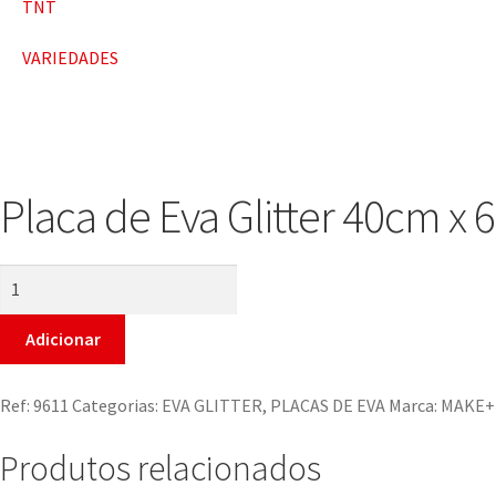
TNT
VARIEDADES
Placa de Eva Glitter 40cm x 6
Adicionar
Ref:
9611
Categorias:
EVA GLITTER
,
PLACAS DE EVA
Marca:
MAKE+
Produtos relacionados