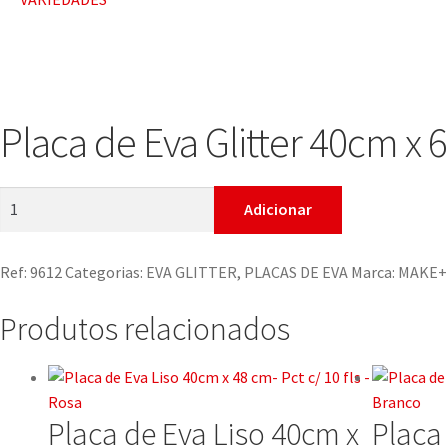
Placa de Eva Glitter 40cm x 6
Adicionar
Ref:
9612
Categorias:
EVA GLITTER
,
PLACAS DE EVA
Marca:
MAKE+
Produtos relacionados
Placa de Eva Liso 40cm x
Placa