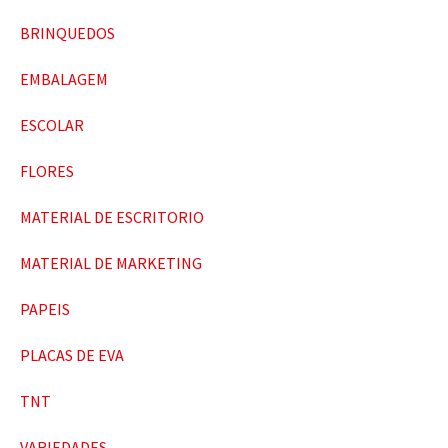
BRINQUEDOS
EMBALAGEM
ESCOLAR
FLORES
MATERIAL DE ESCRITORIO
MATERIAL DE MARKETING
PAPEIS
PLACAS DE EVA
TNT
VARIEDADES