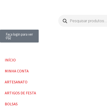
Faça login para ver
0
INÍCIO
MINHA CONTA
ARTESANATO
ARTIGOS DE FESTA
BOLSAS