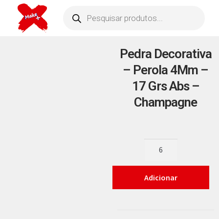
Pedra Decorativa
– Perola 4Mm –
17 Grs Abs –
Champagne
Adicionar