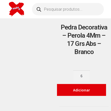
Pedra Decorativa
– Perola 4Mm –
17 Grs Abs –
Branco
Adicionar