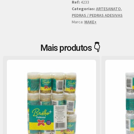
Ref:
4233
Categorias:
ARTESANATO
,
PEDRAS / PEDRAS ADESIVAS
Marca:
MAKE+
Mais produtos 👇