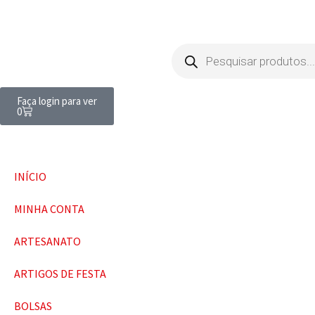
Faça login para ver
0
INÍCIO
MINHA CONTA
ARTESANATO
ARTIGOS DE FESTA
BOLSAS