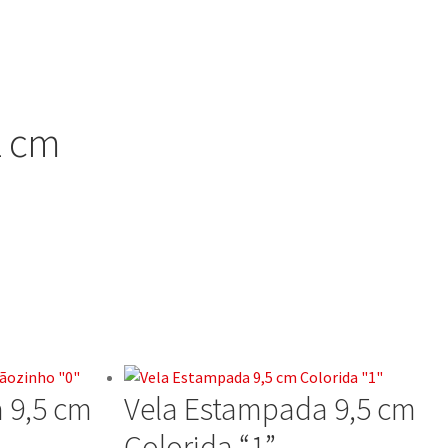
1 cm
 9,5 cm
Vela Estampada 9,5 cm
Colorida “1”