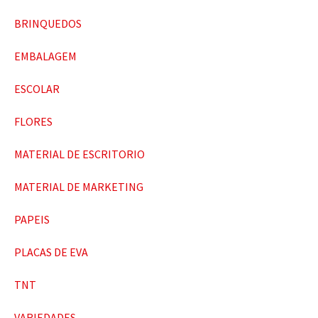
BRINQUEDOS
EMBALAGEM
ESCOLAR
FLORES
MATERIAL DE ESCRITORIO
MATERIAL DE MARKETING
PAPEIS
PLACAS DE EVA
TNT
VARIEDADES