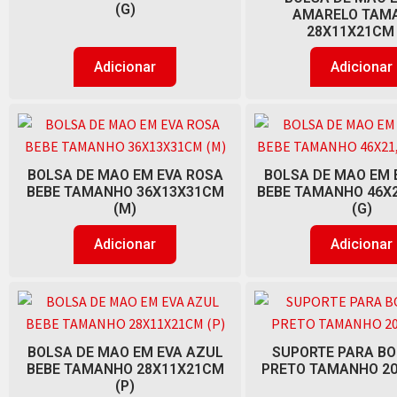
(G)
AMARELO TAM
28X11X21CM 
Adicionar
Adicionar
BOLSA DE MAO EM EVA ROSA
BOLSA DE MAO EM 
BEBE TAMANHO 36X13X31CM
BEBE TAMANHO 46X
(M)
(G)
Adicionar
Adicionar
BOLSA DE MAO EM EVA AZUL
SUPORTE PARA BO
BEBE TAMANHO 28X11X21CM
PRETO TAMANHO 2
(P)