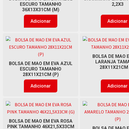
ESCURO TAMANHO
2,2X3
36X13X31CM (M)
Adicionar
Adicionar
BOLSA DE MAO 
LARANJA TAM
BOLSA DE MAO EM EVA AZUL
28X11X21CM 
ESCURO TAMANHO
28X11X21CM (P)
Adicionar
Adicionar
BOLSA DE MAO EM EVA ROSA
PINK TAMANHO 46X21,5X33CM
BOLSA DE MAO 