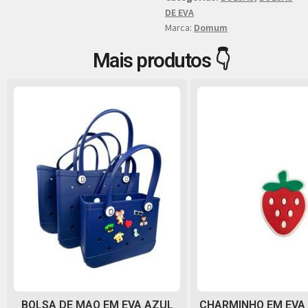
DE EVA
Marca:
Domum
Mais produtos 👇
BOLSA DE MAO EM EVA AZUL
CHARMINHO EM EVA