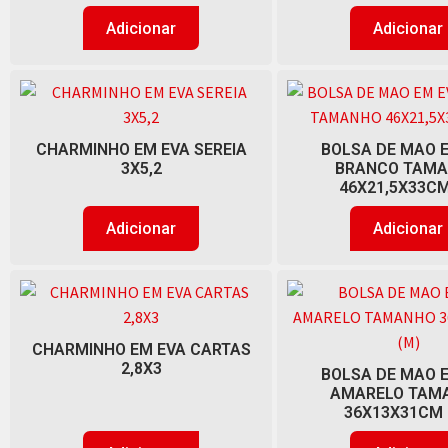
Adicionar
Adicionar
CHARMINHO EM EVA SEREIA
BOLSA DE MAO 
3X5,2
BRANCO TAM
46X21,5X33CM
Adicionar
Adicionar
CHARMINHO EM EVA CARTAS
2,8X3
BOLSA DE MAO 
AMARELO TAM
36X13X31CM 