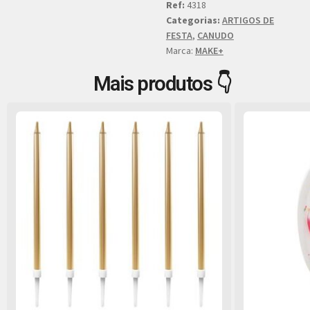
Ref:
4318
Categorias:
ARTIGOS DE
FESTA
,
CANUDO
Marca:
MAKE+
Mais produtos 👇