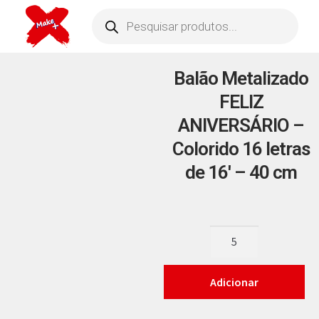
Balão Metalizado
FELIZ
ANIVERSÁRIO –
Colorido 16 letras
de 16′ – 40 cm
Adicionar