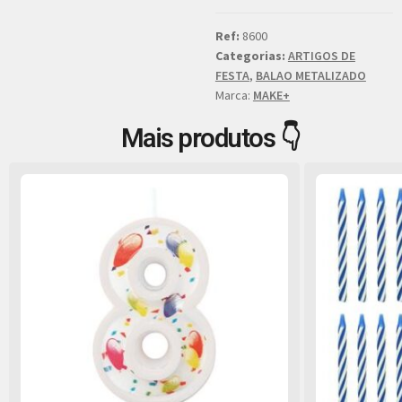
Ref:
8600
Categorias:
ARTIGOS DE
FESTA
,
BALAO METALIZADO
Marca:
MAKE+
Mais produtos 👇