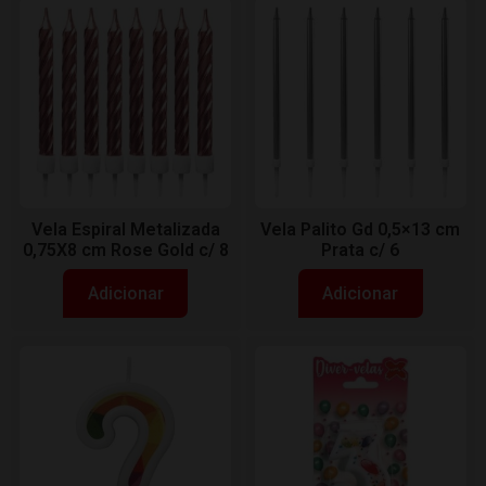
Vela Espiral Metalizada
Vela Palito Gd 0,5×13 cm
0,75X8 cm Rose Gold c/ 8
Prata c/ 6
Adicionar
Adicionar