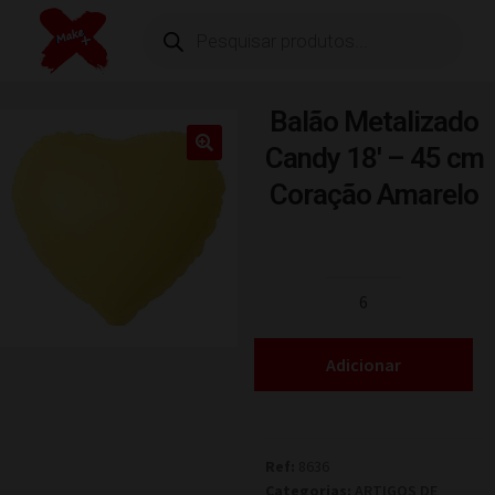
Balão Metalizado
Candy 18′ – 45 cm
Coração Amarelo
Adicionar
Ref:
8636
Categorias:
ARTIGOS DE