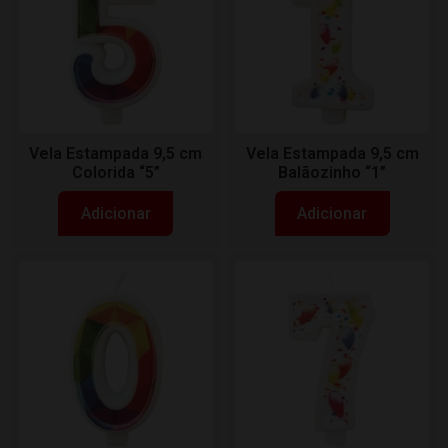
Vela Estampada 9,5 cm
Vela Estampada 9,5 cm
Colorida “5”
Balãozinho “1”
Adicionar
Adicionar