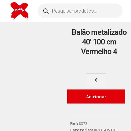
Balão metalizado
40′ 100 cm
Vermelho 4
Adicionar
Ref:
8372
Categorias:
ARTIGOS DE