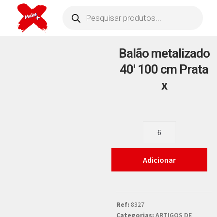
Balão metalizado
40′ 100 cm Prata
x
Adicionar
Ref:
8327
Categorias:
ARTIGOS DE