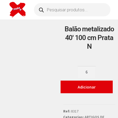
Balão metalizado
40′ 100 cm Prata
N
Adicionar
Ref:
8317
Categorias:
ARTIGOS DE