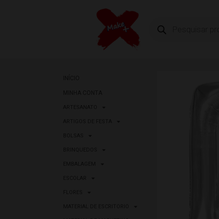
INÍCIO
MINHA CONTA
ARTESANATO
ARTIGOS DE FESTA
BOLSAS
BRINQUEDOS
EMBALAGEM
ESCOLAR
FLORES
MATERIAL DE ESCRITORIO