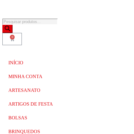
0
INÍCIO
MINHA CONTA
ARTESANATO
ARTIGOS DE FESTA
BOLSAS
BRINQUEDOS