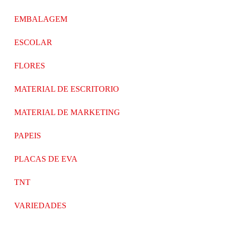
EMBALAGEM
ESCOLAR
FLORES
MATERIAL DE ESCRITORIO
MATERIAL DE MARKETING
PAPEIS
PLACAS DE EVA
TNT
VARIEDADES