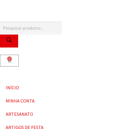
0
INÍCIO
MINHA CONTA
ARTESANATO
ARTIGOS DE FESTA