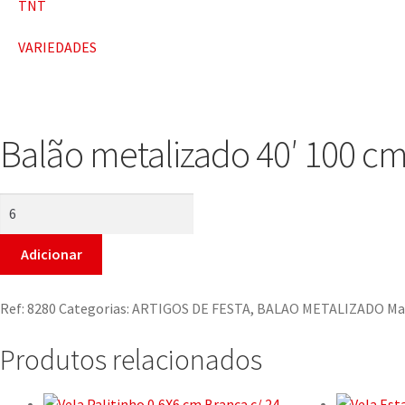
TNT
VARIEDADES
Balão metalizado 40′ 100 c
Adicionar
Ref:
8280
Categorias:
ARTIGOS DE FESTA
,
BALAO METALIZADO
Ma
Produtos relacionados