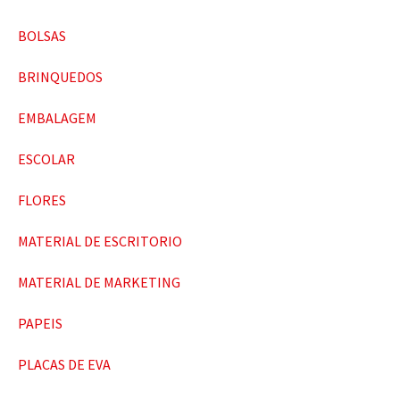
BOLSAS
BRINQUEDOS
EMBALAGEM
ESCOLAR
FLORES
MATERIAL DE ESCRITORIO
MATERIAL DE MARKETING
PAPEIS
PLACAS DE EVA