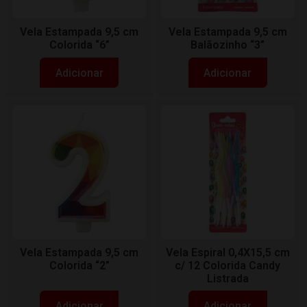
Vela Estampada 9,5 cm
Vela Estampada 9,5 cm
Colorida “6”
Balãozinho “3”
Adicionar
Adicionar
Vela Estampada 9,5 cm
Vela Espiral 0,4X15,5 cm
Colorida “2”
c/ 12 Colorida Candy
Listrada
Adicionar
Adicionar