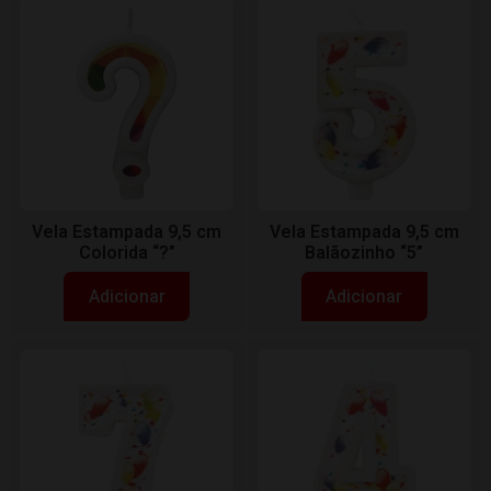
Vela Estampada 9,5 cm
Vela Estampada 9,5 cm
Colorida “?”
Balãozinho “5”
Adicionar
Adicionar