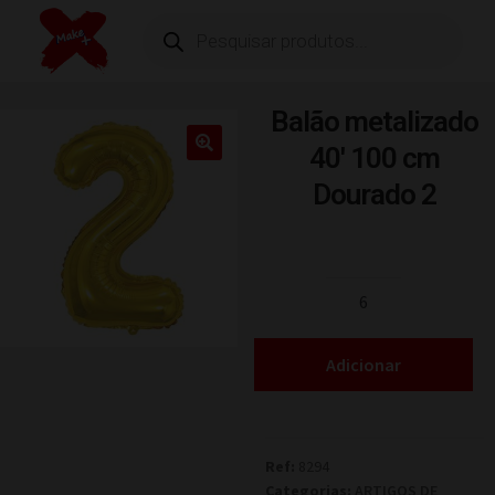
Balão metalizado
40′ 100 cm
Dourado 2
Adicionar
Ref:
8294
Categorias:
ARTIGOS DE