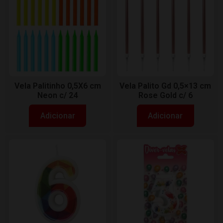
Vela Palitinho 0,5X6 cm
Vela Palito Gd 0,5×13 cm
Neon c/ 24
Rose Gold c/ 6
Adicionar
Adicionar