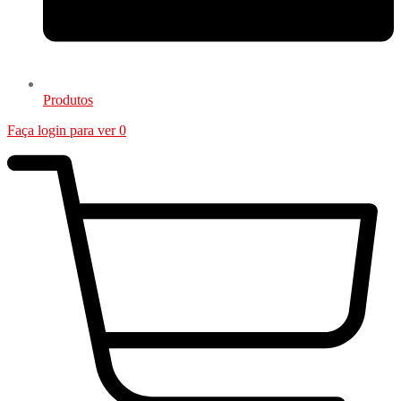
Produtos
Faça login para ver
0