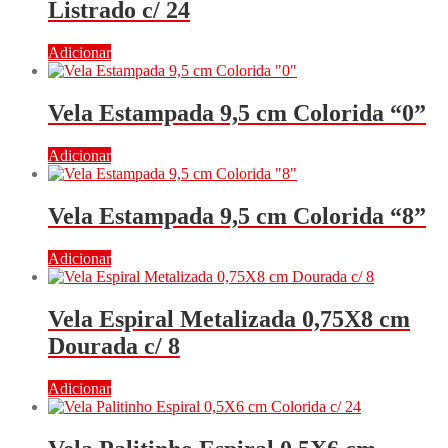
Listrado c/ 24
Adicionar
Vela Estampada 9,5 cm Colorida “0”
Adicionar
Vela Estampada 9,5 cm Colorida “8”
Adicionar
Vela Espiral Metalizada 0,75X8 cm
Dourada c/ 8
Adicionar