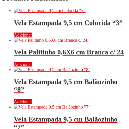
Vela Estampada 9,5 cm Colorida “3”
Adicionar
Vela Palitinho 0,6X6 cm Branca c/ 24
Adicionar
Vela Estampada 9,5 cm Balãozinho
“8”
Adicionar
Vela Estampada 9,5 cm Balãozinho
“7”