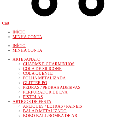
Cart
INÍCIO
MINHA CONTA
INÍCIO
MINHA CONTA
ARTESANATO
CHARMS E CHARMINHOS
COLA DE SILICONE
COLA QUENTE
FOLHA METALIZADA
GLITTER PO
PEDRAS / PEDRAS ADESIVAS
PERFURADOR DE EVA
PISTOLAS
ARTIGOS DE FESTA
APLIQUES / LETRAS / PAINEIS
BALAO METALIZADO
BOBO BALL/BOMBA DE AR