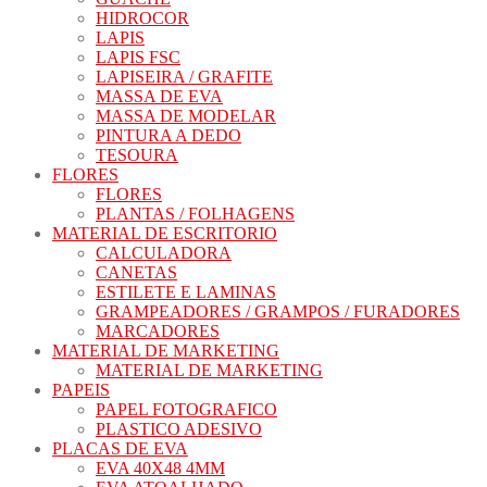
HIDROCOR
LAPIS
LAPIS FSC
LAPISEIRA / GRAFITE
MASSA DE EVA
MASSA DE MODELAR
PINTURA A DEDO
TESOURA
FLORES
FLORES
PLANTAS / FOLHAGENS
MATERIAL DE ESCRITORIO
CALCULADORA
CANETAS
ESTILETE E LAMINAS
GRAMPEADORES / GRAMPOS / FURADORES
MARCADORES
MATERIAL DE MARKETING
MATERIAL DE MARKETING
PAPEIS
PAPEL FOTOGRAFICO
PLASTICO ADESIVO
PLACAS DE EVA
EVA 40X48 4MM