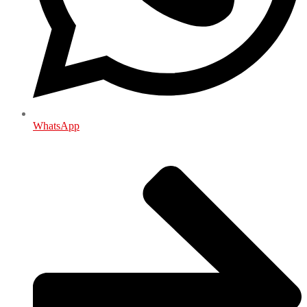
WhatsApp