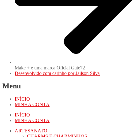
Make + é uma marca Oficial Gate72
Desenvolvido com carinho por Jailson Silva
Menu
INÍCIO
MINHA CONTA
INÍCIO
MINHA CONTA
ARTESANATO
CHARMS E CHARMINHOS