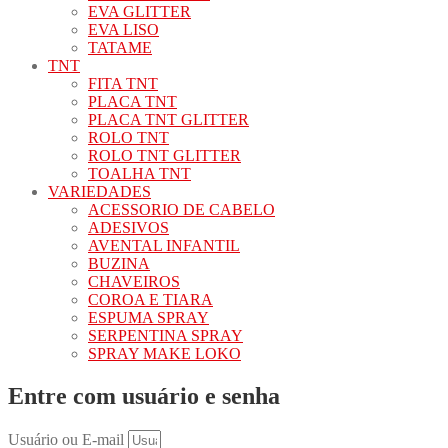
EVA GLITTER
EVA LISO
TATAME
TNT
FITA TNT
PLACA TNT
PLACA TNT GLITTER
ROLO TNT
ROLO TNT GLITTER
TOALHA TNT
VARIEDADES
ACESSORIO DE CABELO
ADESIVOS
AVENTAL INFANTIL
BUZINA
CHAVEIROS
COROA E TIARA
ESPUMA SPRAY
SERPENTINA SPRAY
SPRAY MAKE LOKO
Entre com usuário e senha
Usuário ou E-mail