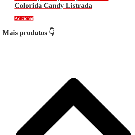
Colorida Candy Listrada
Adicionar
Mais produtos 👇