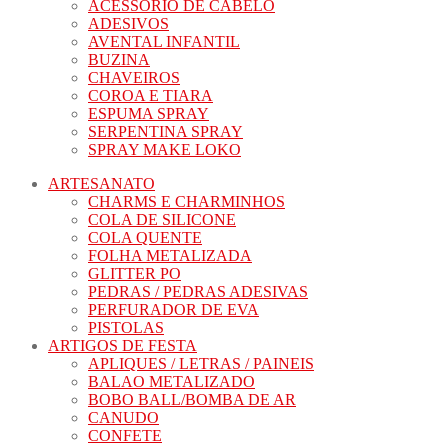
ACESSORIO DE CABELO
ADESIVOS
AVENTAL INFANTIL
BUZINA
CHAVEIROS
COROA E TIARA
ESPUMA SPRAY
SERPENTINA SPRAY
SPRAY MAKE LOKO
ARTESANATO
CHARMS E CHARMINHOS
COLA DE SILICONE
COLA QUENTE
FOLHA METALIZADA
GLITTER PO
PEDRAS / PEDRAS ADESIVAS
PERFURADOR DE EVA
PISTOLAS
ARTIGOS DE FESTA
APLIQUES / LETRAS / PAINEIS
BALAO METALIZADO
BOBO BALL/BOMBA DE AR
CANUDO
CONFETE