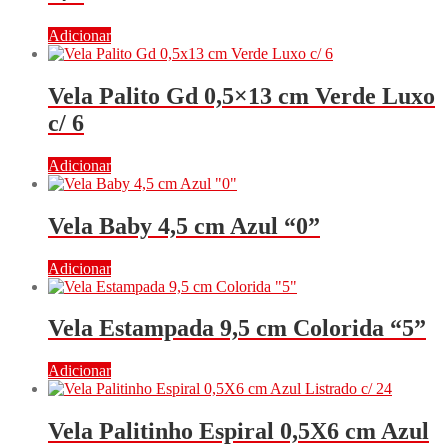
Adicionar
Vela Palito Gd 0,5×13 cm Verde Luxo
c/ 6
Adicionar
Vela Baby 4,5 cm Azul “0”
Adicionar
Vela Estampada 9,5 cm Colorida “5”
Adicionar
Vela Palitinho Espiral 0,5X6 cm Azul