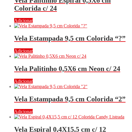
Vela Palitinho Espiral 0,5X6 cm
Colorida c/ 24
Adicionar
Vela Estampada 9,5 cm Colorida “?”
Adicionar
Vela Palitinho 0,5X6 cm Neon c/ 24
Adicionar
Vela Estampada 9,5 cm Colorida “2”
Adicionar
Vela Espiral 0,4X15,5 cm c/ 12