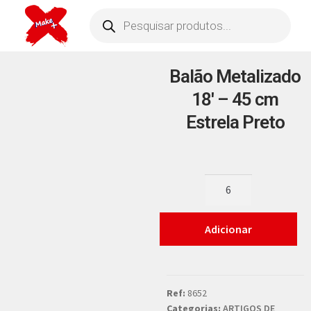
Balão Metalizado
18′ – 45 cm
Estrela Preto
Adicionar
Ref:
8652
Categorias:
ARTIGOS DE