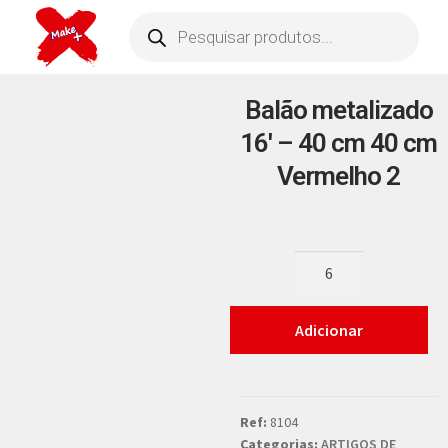
Balão metalizado
16′ – 40 cm 40 cm
Vermelho 2
Adicionar
Ref:
8104
Categorias:
ARTIGOS DE