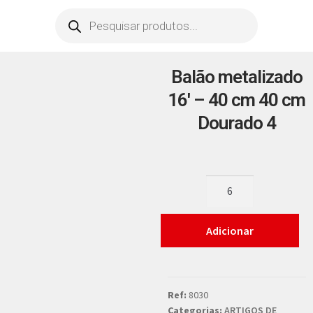
Balão metalizado
16′ – 40 cm 40 cm
Dourado 4
Adicionar
Ref:
8030
Categorias:
ARTIGOS DE