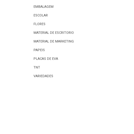
EMBALAGEM
ESCOLAR
FLORES
MATERIAL DE ESCRITORIO
MATERIAL DE MARKETING
PAPEIS
PLACAS DE EVA
TNT
VARIEDADES