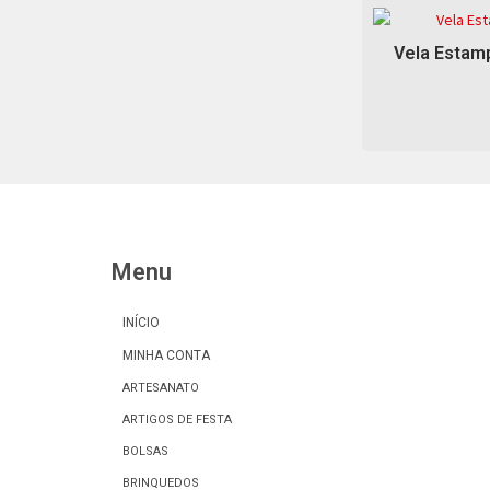
Vela Estamp
Menu
INÍCIO
MINHA CONTA
ARTESANATO
ARTIGOS DE FESTA
BOLSAS
BRINQUEDOS