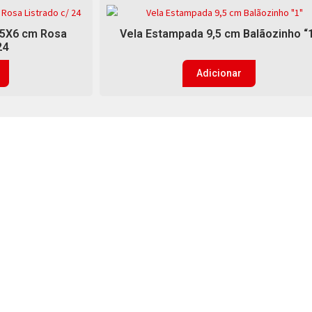
0,5X6 cm Rosa
Vela Estampada 9,5 cm Balãozinho “
24
Adicionar