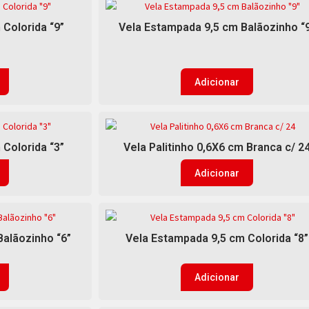
Colorida “9”
Vela Estampada 9,5 cm Balãozinho “
Adicionar
Colorida “3”
Vela Palitinho 0,6X6 cm Branca c/ 2
Adicionar
Balãozinho “6”
Vela Estampada 9,5 cm Colorida “8”
Adicionar