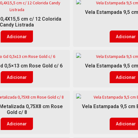
Vela Estampada 9,5 cm 
 0,4X15,5 cm c/ 12 Colorida
Candy Listrada
Adicionar
Adicionar
Gd 0,5×13 cm Rose Gold c/ 6
Vela Estampada 9,5 cm 
Adicionar
Adicionar
 Metalizada 0,75X8 cm Rose
Vela Estampada 9,5 cm 
Gold c/ 8
Adicionar
Adicionar