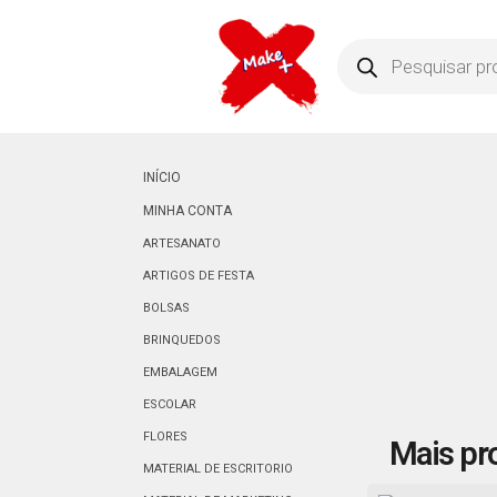
INÍCIO
MINHA CONTA
ARTESANATO
ARTIGOS DE FESTA
BOLSAS
BRINQUEDOS
EMBALAGEM
ESCOLAR
FLORES
Mais pr
MATERIAL DE ESCRITORIO