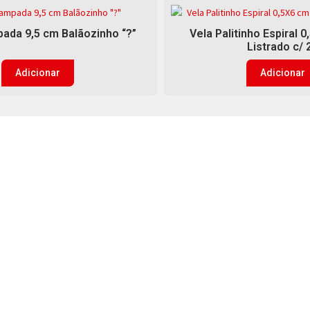
ada 9,5 cm Balãozinho “?”
Vela Palitinho Espiral 
Listrado c/ 
Adicionar
Adicionar