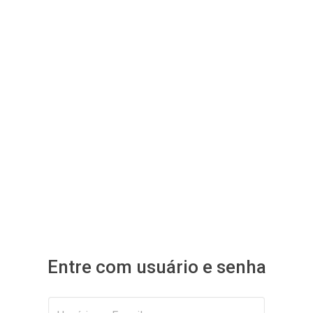
Entre com usuário e senha