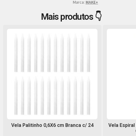
Marca:
MAKE+
Mais produtos 👇
Vela Palitinho 0,6X6 cm Branca c/ 24
Vela Espiral