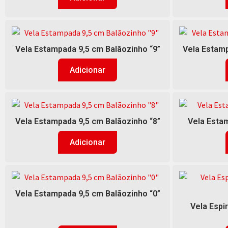
Vela Estampada 9,5 cm Balãozinho “9”
Vela Estamp
Adicionar
Vela Estampada 9,5 cm Balãozinho “8”
Vela Estam
Adicionar
Vela Estampada 9,5 cm Balãozinho “0”
Vela Espi