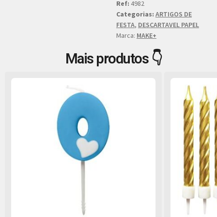
Ref:
4982
Categorias:
ARTIGOS DE
FESTA
,
DESCARTAVEL PAPEL
Marca:
MAKE+
Mais produtos 👇