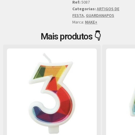
Ref:
5087
Categorias:
ARTIGOS DE
FESTA
,
GUARDANAPOS
Marca:
MAKE+
Mais produtos 👇