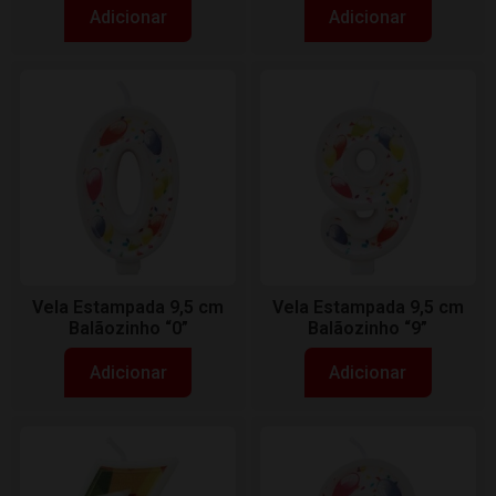
Adicionar
Adicionar
Vela Estampada 9,5 cm
Vela Estampada 9,5 cm
Balãozinho “0”
Balãozinho “9”
Adicionar
Adicionar