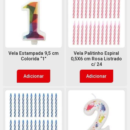
Vela Estampada 9,5 cm
Vela Palitinho Espiral
Colorida “1”
0,5X6 cm Rosa Listrado
c/ 24
Adicionar
Adicionar