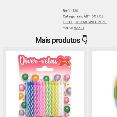
Ref:
4920
Categorias:
ARTIGOS DE
FESTA
,
DESCARTAVEL PAPEL
Marca:
MAKE+
Mais produtos 👇