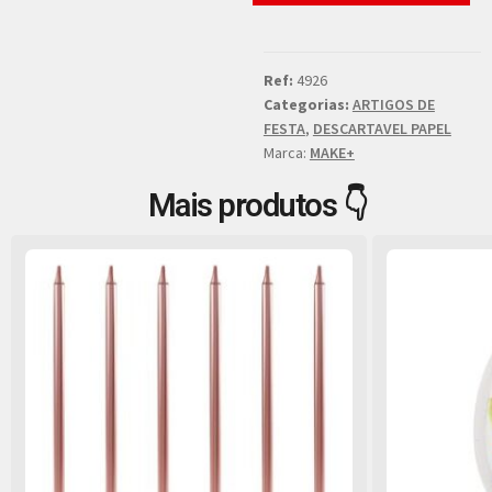
Ref:
4926
Categorias:
ARTIGOS DE
FESTA
,
DESCARTAVEL PAPEL
Marca:
MAKE+
Mais produtos 👇