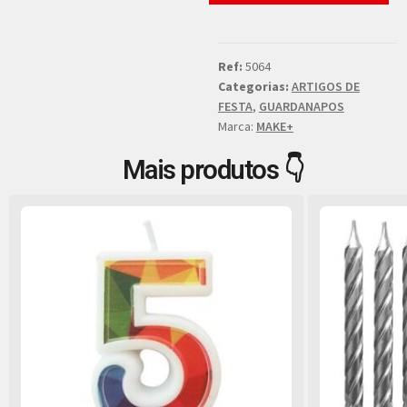
Ref:
5064
Categorias:
ARTIGOS DE
FESTA
,
GUARDANAPOS
Marca:
MAKE+
Mais produtos 👇